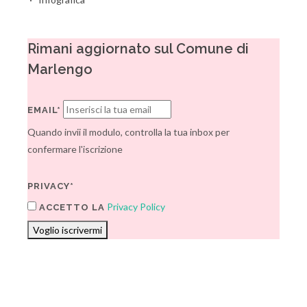
Rimani aggiornato sul Comune di
Marlengo
EMAIL*
Quando invii il modulo, controlla la tua inbox per
confermare l'iscrizione
PRIVACY*
Privacy Policy
ACCETTO LA
Voglio iscrivermi