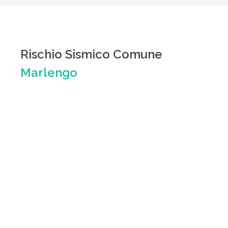
Rischio Sismico Comune
Marlengo