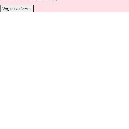
Voglio iscrivermi