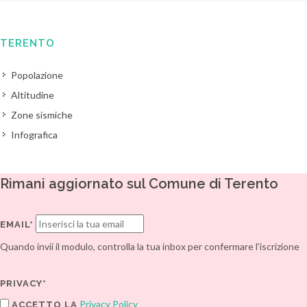
TERENTO
Popolazione
Altitudine
Zone sismiche
Infografica
Rimani aggiornato sul Comune di Terento
EMAIL*
Quando invii il modulo, controlla la tua inbox per confermare l'iscrizione
PRIVACY*
Privacy Policy
ACCETTO LA