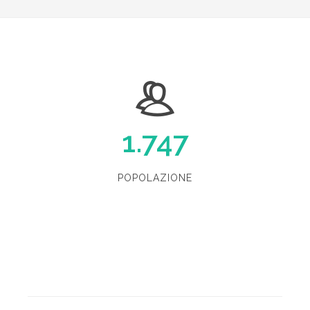
1.747
POPOLAZIONE