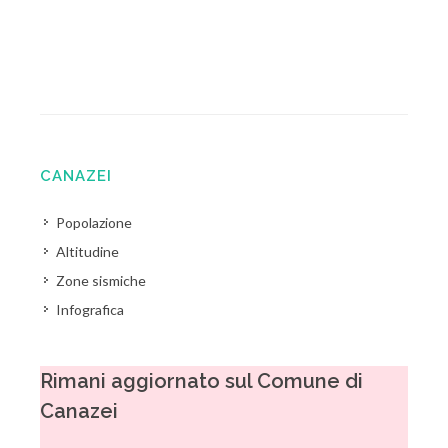
CANAZEI
Popolazione
Altitudine
Zone sismiche
Infografica
Rimani aggiornato sul Comune di
Canazei