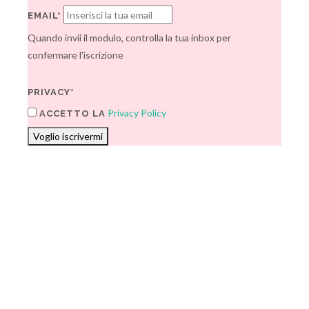
EMAIL*
Quando invii il modulo, controlla la tua inbox per
confermare l'iscrizione
PRIVACY*
Privacy Policy
ACCETTO LA
Voglio iscrivermi