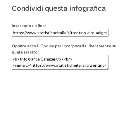
Condividi questa infografica
Inserendo un link:
Oppure ecco il Codice per incorporarla liberamente sul
qualsiasi sito: