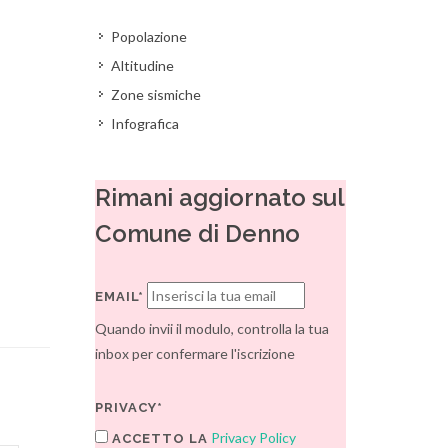
Popolazione
Altitudine
Zone sismiche
Infografica
Rimani aggiornato sul
Comune di Denno
EMAIL*
Quando invii il modulo, controlla la tua
inbox per confermare l'iscrizione
PRIVACY*
Privacy Policy
ACCETTO LA