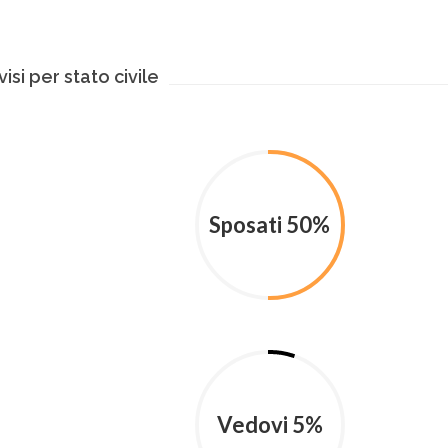
isi per stato civile
Sposati 50%
Vedovi 5%