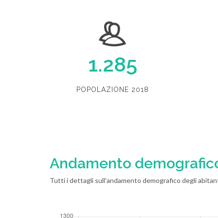
1.285
POPOLAZIONE 2018
Andamento demografic
Tutti i dettagli sull'andamento demografico degli abitant