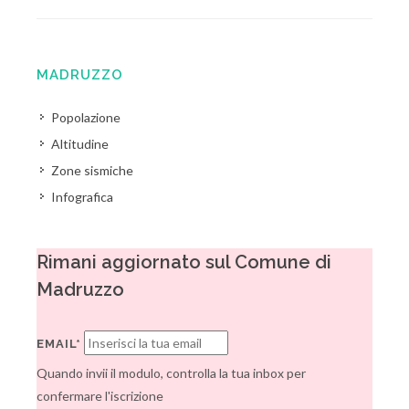
MADRUZZO
Popolazione
Altitudine
Zone sismiche
Infografica
Rimani aggiornato sul Comune di
Madruzzo
EMAIL*
Quando invii il modulo, controlla la tua inbox per
confermare l'iscrizione