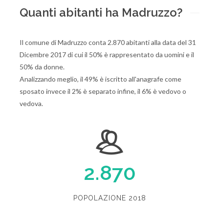
Quanti abitanti ha Madruzzo?
Il comune di Madruzzo conta 2.870 abitanti alla data del 31
Dicembre 2017 di cui il 50% è rappresentato da uomini e il
50% da donne.
Analizzando meglio, il 49% è iscritto all'anagrafe come
sposato invece il 2% è separato infine, il 6% è vedovo o
vedova.
2.870
POPOLAZIONE 2018