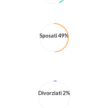
Sposati 49%
Divorziati 2%