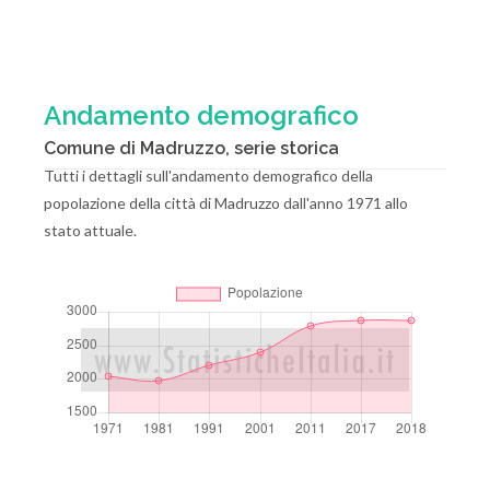
Andamento demografico
Comune di Madruzzo, serie storica
Tutti i dettagli sull'andamento demografico della
popolazione della città di Madruzzo dall'anno 1971 allo
stato attuale.