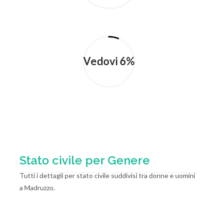
Vedovi 6%
Stato civile per Genere
Tutti i dettagli per stato civile suddivisi tra donne e uomini
a Madruzzo.