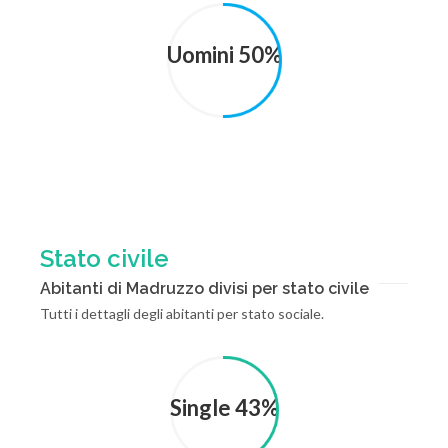
Uomini 50%
Stato civile
Abitanti di Madruzzo divisi per stato civile
Tutti i dettagli degli abitanti per stato sociale.
Single 43%