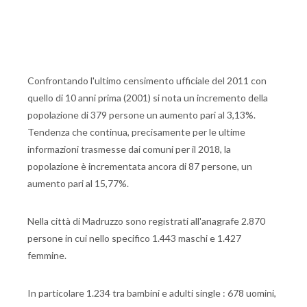
Confrontando l'ultimo censimento ufficiale del 2011 con
quello di 10 anni prima (2001) si nota un incremento della
popolazione di 379 persone un aumento pari al 3,13%.
Tendenza che continua, precisamente per le ultime
informazioni trasmesse dai comuni per il 2018, la
popolazione è incrementata ancora di 87 persone, un
aumento pari al 15,77%.
Nella città di Madruzzo sono registrati all'anagrafe 2.870
persone in cui nello specifico 1.443 maschi e 1.427
femmine.
In particolare 1.234 tra bambini e adulti single : 678 uomini,