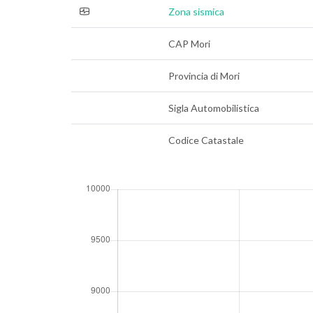
Zona sismica
CAP Mori
Provincia di Mori
Sigla Automobilistica
Codice Catastale