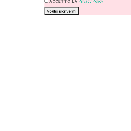
Privacy Policy
ACCETTO LA
Voglio iscrivermi