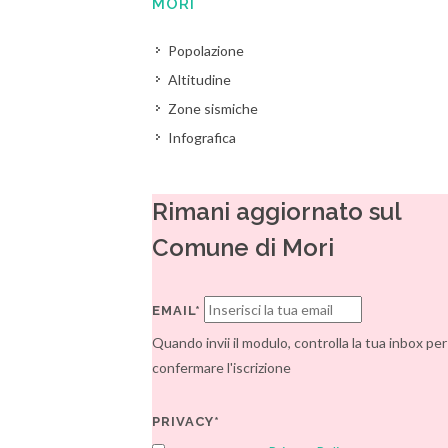
MORI
Popolazione
Altitudine
Zone sismiche
Infografica
Rimani aggiornato sul
Comune di Mori
EMAIL*
Quando invii il modulo, controlla la tua inbox per
confermare l'iscrizione
PRIVACY*