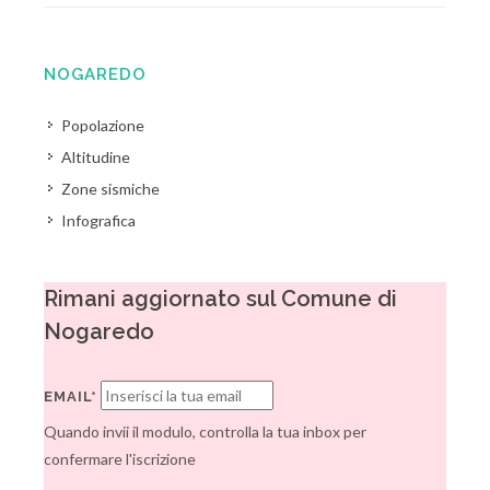
NOGAREDO
Popolazione
Altitudine
Zone sismiche
Infografica
Rimani aggiornato sul Comune di
Nogaredo
EMAIL*
Quando invii il modulo, controlla la tua inbox per
confermare l'iscrizione