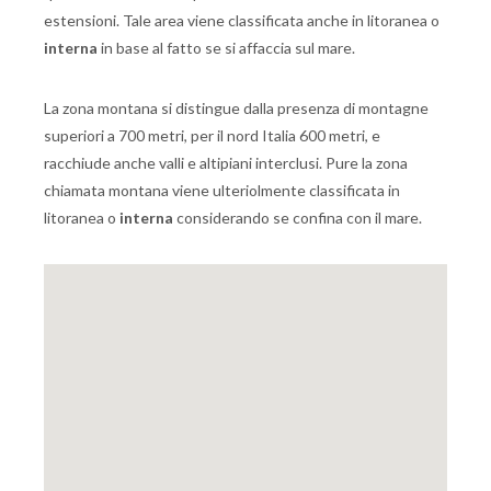
estensioni. Tale area viene classificata anche in litoranea o
interna
in base al fatto se si affaccia sul mare.
La zona montana si distingue dalla presenza di montagne
superiori a 700 metri, per il nord Italia 600 metri, e
racchiude anche valli e altipiani interclusi. Pure la zona
chiamata montana viene ulteriolmente classificata in
litoranea o
interna
considerando se confina con il mare.