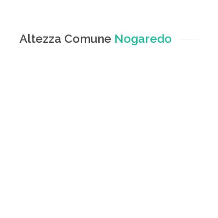
Altezza Comune
Nogaredo