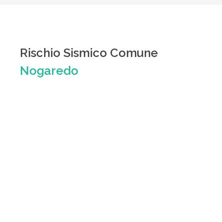
Rischio Sismico Comune
Nogaredo