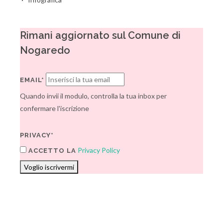
Rimani aggiornato sul Comune di
Nogaredo
EMAIL*
Quando invii il modulo, controlla la tua inbox per
confermare l'iscrizione
PRIVACY*
Privacy Policy
ACCETTO LA
Voglio iscrivermi