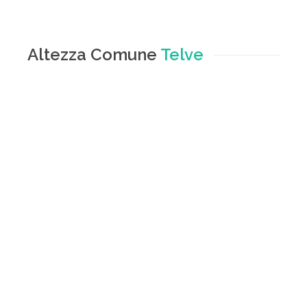
Altezza Comune
Telve