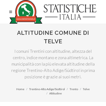
ALTITUDINE COMUNE DI
TELVE
I comuni Trentini con altitudine, altezza del
centro, indice montano e zona altimetrica. La
municipalità con la più elevata altitudine della
regione Trentino-Alto Adige/Südtirol in prima
posizione è grazie ai suoi metri.
Home
Trentino-Alto Adige/Südtirol
Trento
Telve
Altitudine