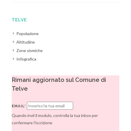
TELVE
Popolazione
Altitudine
Zone sismiche
Infografica
Rimani aggiornato sul Comune di
Telve
EMAIL*
Quando invii il modulo, controlla la tua inbox per
confermare l'iscrizione