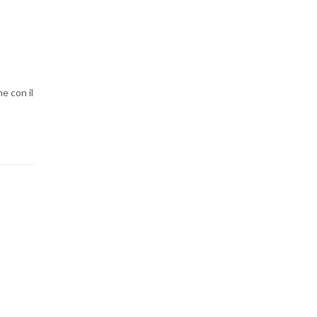
e con il