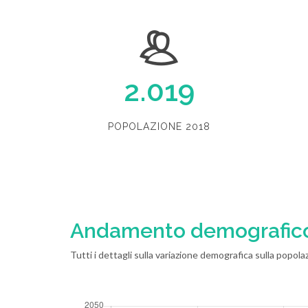
2.019
POPOLAZIONE 2018
Andamento demografic
Tutti i dettagli sulla variazione demografica sulla popolaz