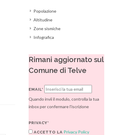
Popolazione
Altitudine
Zone sismiche
Infografica
Rimani aggiornato sul
Comune di Telve
EMAIL*
Quando invii il modulo, controlla la tua
inbox per confermare l'iscrizione
PRIVACY*
Privacy Policy
ACCETTO LA