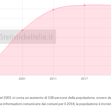
l 2001 si conta un aumento di 108 persone della popolazione, ovvero de
me informazioni comunicate dai comuni per il 2018, la popolazione è incr