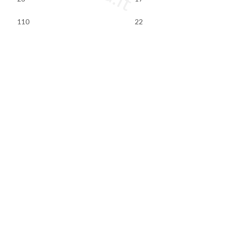
110
22