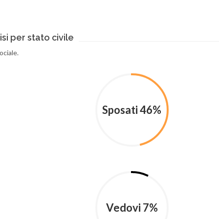
isi per stato civile
ociale.
Sposati 46%
Vedovi 7%