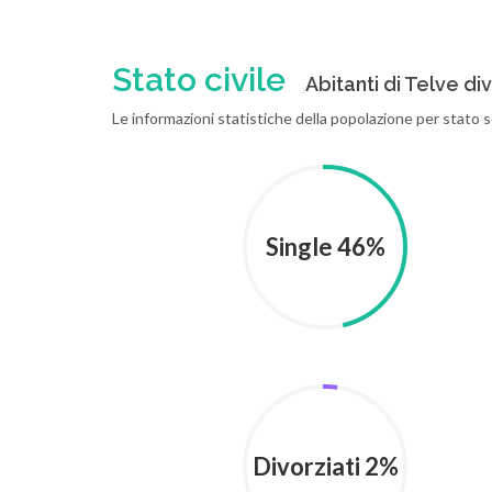
Stato civile
Abitanti di Telve div
Le informazioni statistiche della popolazione per stato s
Single 46%
Divorziati 2%