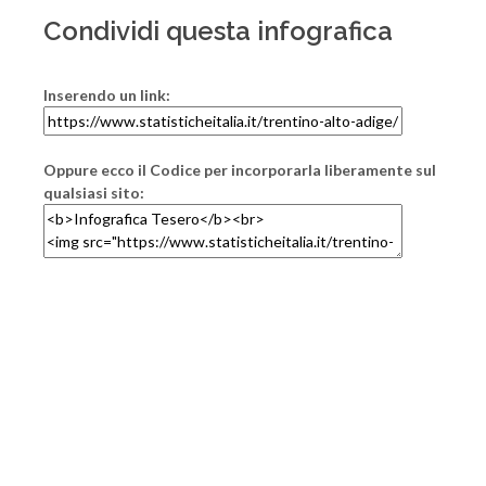
Condividi questa infografica
Inserendo un link:
Oppure ecco il Codice per incorporarla liberamente sul
qualsiasi sito: