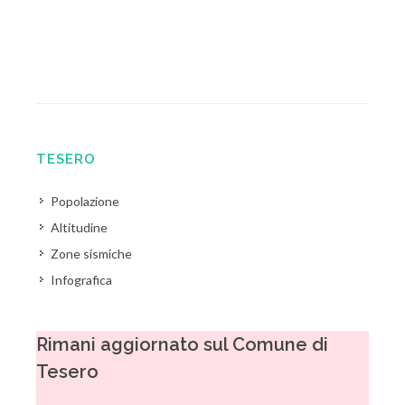
TESERO
Popolazione
Altitudine
Zone sismiche
Infografica
Rimani aggiornato sul Comune di
Tesero