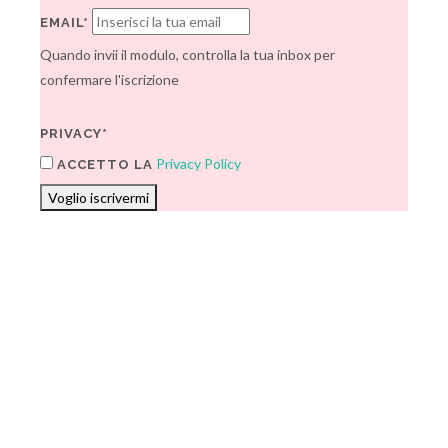
EMAIL*
Quando invii il modulo, controlla la tua inbox per
confermare l'iscrizione
PRIVACY*
Privacy Policy
ACCETTO LA
Voglio iscrivermi