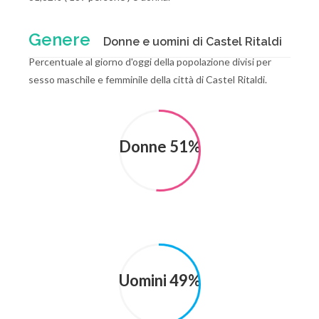
Genere
Donne e uomini di Castel Ritaldi
Percentuale al giorno d'oggi della popolazione divisi per
sesso maschile e femminile della città di Castel Ritaldi.
Donne 51%
Uomini 49%