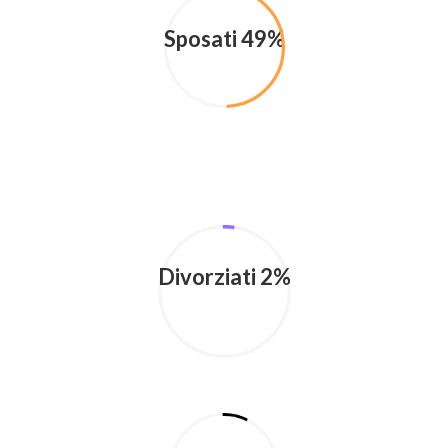
Sposati 49%
Divorziati 2%