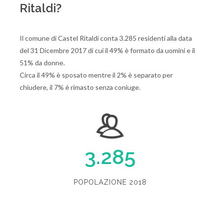
Ritaldi?
Il comune di Castel Ritaldi conta 3.285 residenti alla data
del 31 Dicembre 2017 di cui il 49% è formato da uomini e il
51% da donne.
Circa il 49% è sposato mentre il 2% è separato per
chiudere, il 7% è rimasto senza coniuge.
3.285
POPOLAZIONE 2018