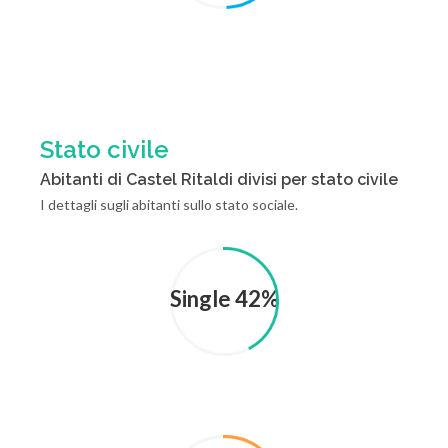
Stato civile
Abitanti di Castel Ritaldi divisi per stato civile
I dettagli sugli abitanti sullo stato sociale.
Single 42%