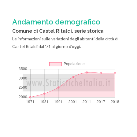
Andamento demografico
Comune di Castel Ritaldi, serie storica
Le informazioni sulle variazioni degli abitanti della città di
Castel Ritaldi dal '71 al giorno d'oggi.