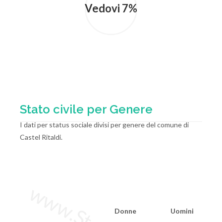
Vedovi 7%
Stato civile per Genere
I dati per status sociale divisi per genere del comune di
Castel Ritaldi.
Donne
Uomini