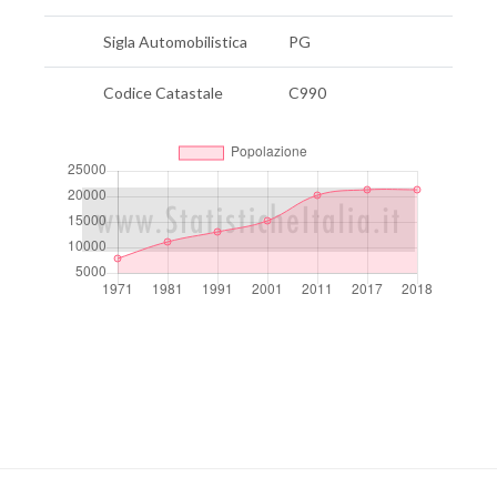
Sigla Automobilistica
PG
Codice Catastale
C990