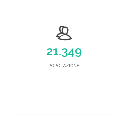
21.349
POPOLAZIONE