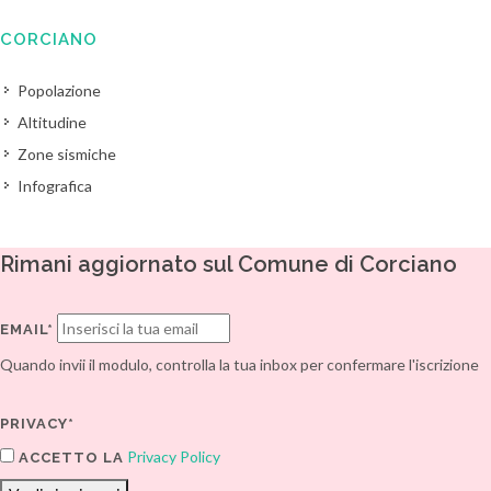
CORCIANO
Popolazione
Altitudine
Zone sismiche
Infografica
Rimani aggiornato sul Comune di Corciano
EMAIL*
Quando invii il modulo, controlla la tua inbox per confermare l'iscrizione
PRIVACY*
Privacy Policy
ACCETTO LA