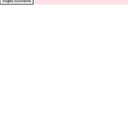
Voglio iscrivermi