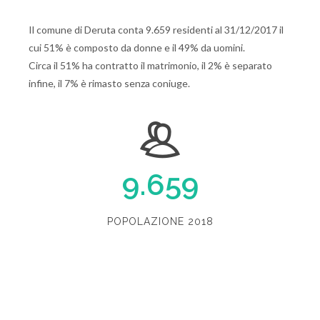
Il comune di Deruta conta 9.659 residenti al 31/12/2017 il
cui 51% è composto da donne e il 49% da uomini.
Circa il 51% ha contratto il matrimonio, il 2% è separato
infine, il 7% è rimasto senza coniuge.
9.659
POPOLAZIONE 2018