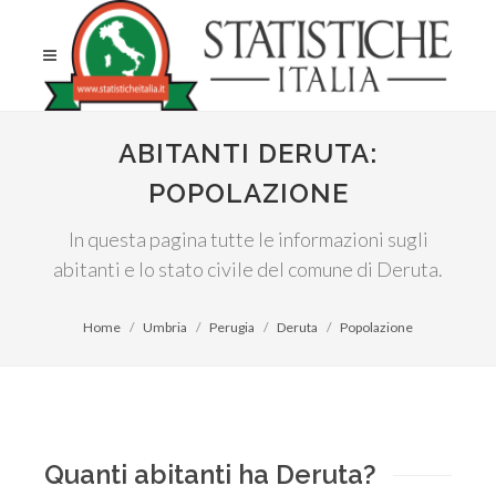
ABITANTI DERUTA:
POPOLAZIONE
In questa pagina tutte le informazioni sugli
abitanti e lo stato civile del comune di Deruta.
Home
Umbria
Perugia
Deruta
Popolazione
Quanti abitanti ha Deruta?