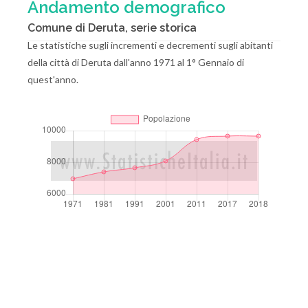
Andamento demografico
Comune di Deruta, serie storica
Le statistiche sugli incrementi e decrementi sugli abitanti
della città di Deruta dall'anno 1971 al 1° Gennaio di
quest'anno.