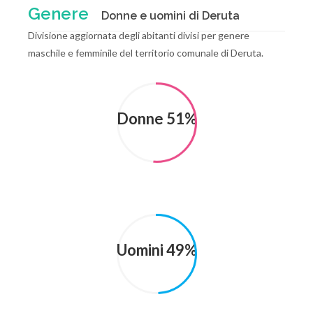
Genere
Donne e uomini di Deruta
Divisione aggiornata degli abitanti divisi per genere
maschile e femminile del territorio comunale di Deruta.
Donne 51%
Uomini 49%