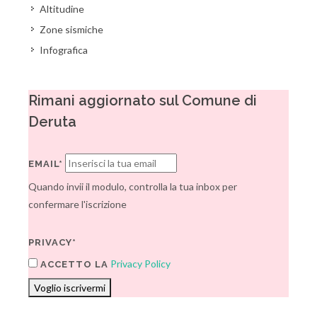
Altitudine
Zone sismiche
Infografica
Rimani aggiornato sul Comune di
Deruta
EMAIL*
Quando invii il modulo, controlla la tua inbox per
confermare l'iscrizione
PRIVACY*
Privacy Policy
ACCETTO LA
Voglio iscrivermi