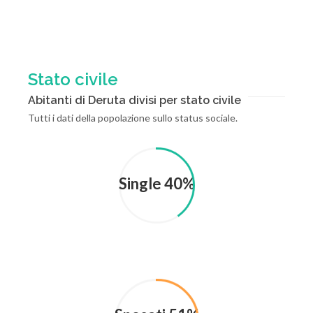
Stato civile
Abitanti di Deruta divisi per stato civile
Tutti i dati della popolazione sullo status sociale.
Single 40%