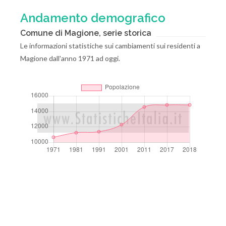
Andamento demografico
Comune di Magione, serie storica
Le informazioni statistiche sui cambiamenti sui residenti a
Magione dall'anno 1971 ad oggi.