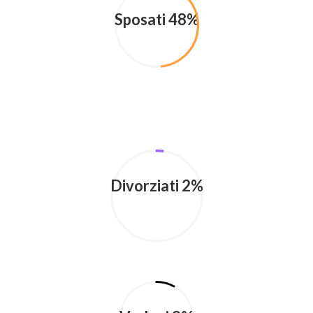
Sposati 48%
Divorziati 2%