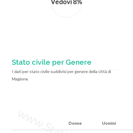
Vedovi 8%
Stato civile per Genere
I dati per stato civile suddivisi per genere della città di
Magione.
Donne
Uomini