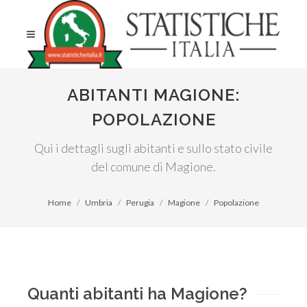
ABITANTI MAGIONE:
POPOLAZIONE
Qui i dettagli sugli abitanti e sullo stato civile
del comune di Magione.
Home
Umbria
Perugia
Magione
Popolazione
Quanti abitanti ha Magione?