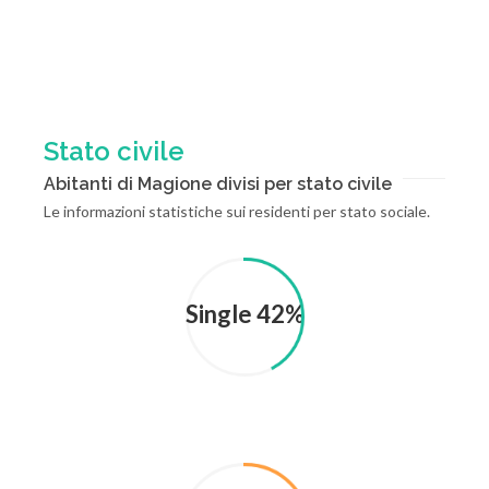
Stato civile
Abitanti di Magione divisi per stato civile
Le informazioni statistiche sui residenti per stato sociale.
Single 42%