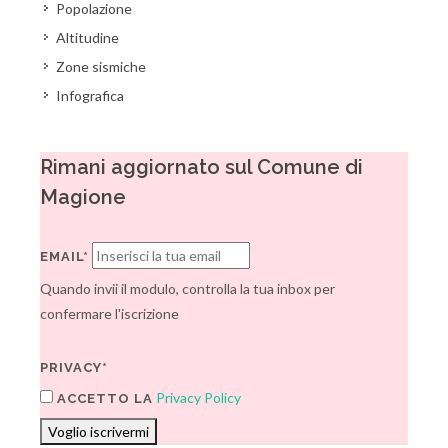
Popolazione
Altitudine
Zone sismiche
Infografica
Rimani aggiornato sul Comune di
Magione
EMAIL*
Quando invii il modulo, controlla la tua inbox per
confermare l'iscrizione
PRIVACY*
Privacy Policy
ACCETTO LA
Voglio iscrivermi