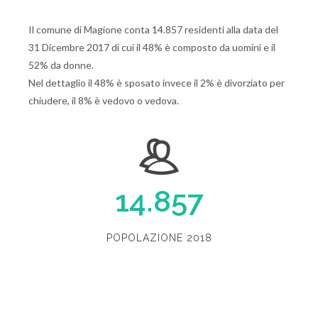
Il comune di Magione conta 14.857 residenti alla data del
31 Dicembre 2017 di cui il 48% è composto da uomini e il
52% da donne.
Nel dettaglio il 48% è sposato invece il 2% è divorziato per
chiudere, il 8% è vedovo o vedova.
14.857
POPOLAZIONE 2018