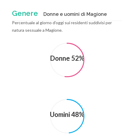
Genere
Donne e uomini di Magione
Percentuale al giorno d'oggi sui residenti suddivisi per
natura sessuale a Magione.
Donne 52%
Uomini 48%