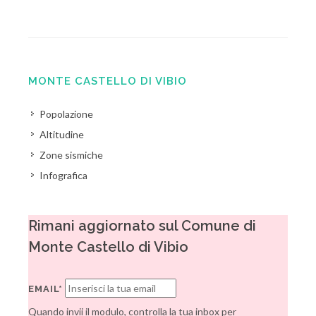
MONTE CASTELLO DI VIBIO
Popolazione
Altitudine
Zone sismiche
Infografica
Rimani aggiornato sul Comune di
Monte Castello di Vibio
EMAIL*
Quando invii il modulo, controlla la tua inbox per