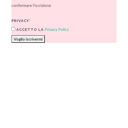
confermare l'iscrizione
PRIVACY*
Privacy Policy
ACCETTO LA
Voglio iscrivermi