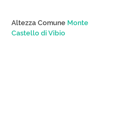
Altezza Comune
Monte
Castello di Vibio