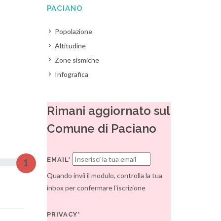
PACIANO
Popolazione
Altitudine
Zone sismiche
Infografica
Rimani aggiornato sul
Comune di Paciano
EMAIL*
1
Quando invii il modulo, controlla la tua
inbox per confermare l'iscrizione
PRIVACY*