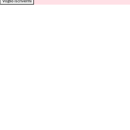
Voglio iscrivermi