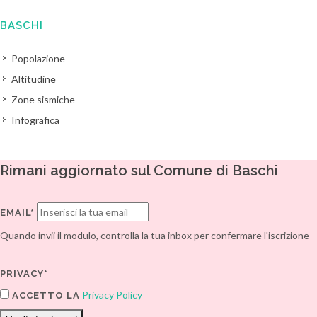
BASCHI
Popolazione
Altitudine
Zone sismiche
Infografica
Rimani aggiornato sul Comune di Baschi
EMAIL*
Quando invii il modulo, controlla la tua inbox per confermare l'iscrizione
PRIVACY*
Privacy Policy
ACCETTO LA