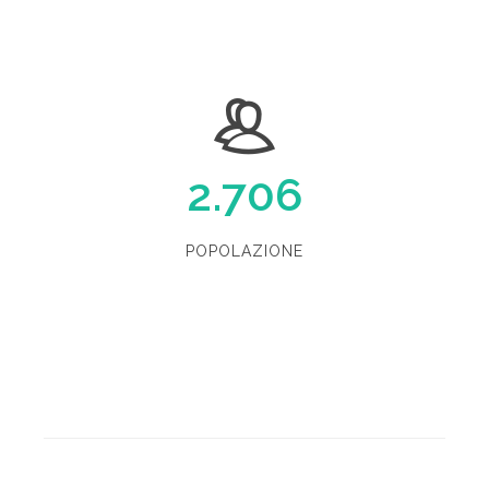
2.706
POPOLAZIONE