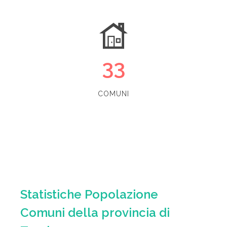
33
COMUNI
Statistiche Popolazione
Comuni della provincia di