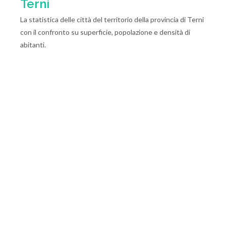
Terni
La statistica delle città del territorio della provincia di Terni
con il confronto su superficie, popolazione e densità di
abitanti.