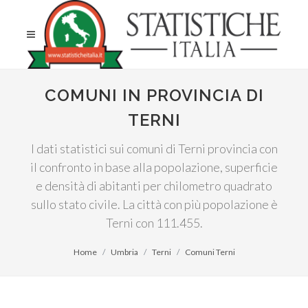
COMUNI IN PROVINCIA DI
TERNI
I dati statistici sui comuni di Terni provincia con
il confronto in base alla popolazione, superficie
e densità di abitanti per chilometro quadrato
sullo stato civile. La città con più popolazione è
Terni con 111.455.
Home
Umbria
Terni
Comuni Terni