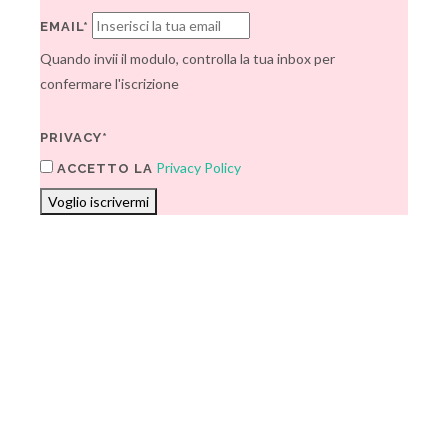
EMAIL*
Quando invii il modulo, controlla la tua inbox per
confermare l'iscrizione
PRIVACY*
Privacy Policy
ACCETTO LA
Voglio iscrivermi