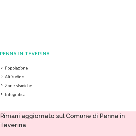
PENNA IN TEVERINA
Popolazione
Altitudine
Zone sismiche
Infografica
Rimani aggiornato sul Comune di Penna in
Teverina