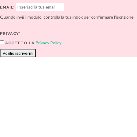
EMAIL*
Quando invii il modulo, controlla la tua inbox per confermare l'iscrizione
PRIVACY*
Privacy Policy
ACCETTO LA
Voglio iscrivermi