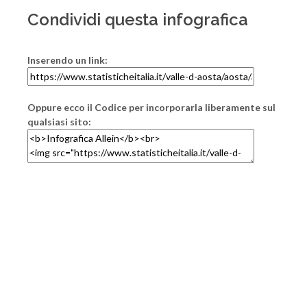
Condividi questa infografica
Inserendo un link:
Oppure ecco il Codice per incorporarla liberamente sul
qualsiasi sito: