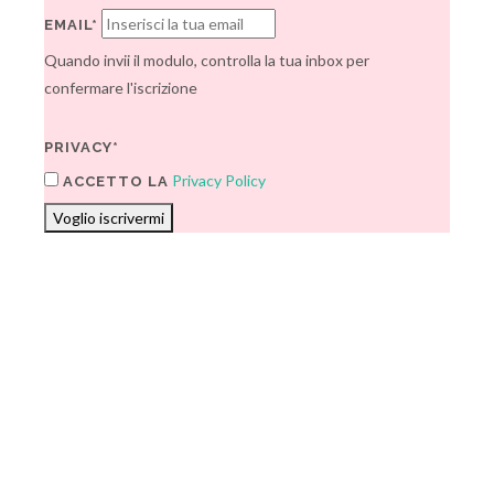
EMAIL*
Quando invii il modulo, controlla la tua inbox per
confermare l'iscrizione
PRIVACY*
Privacy Policy
ACCETTO LA
Voglio iscrivermi