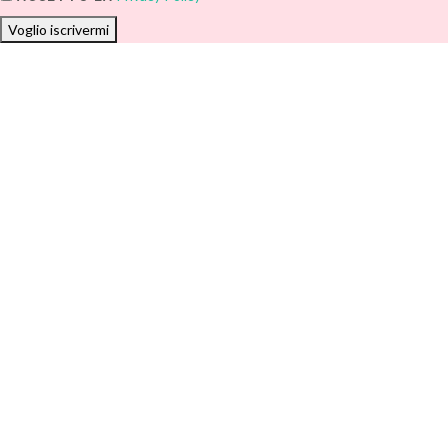
Voglio iscrivermi