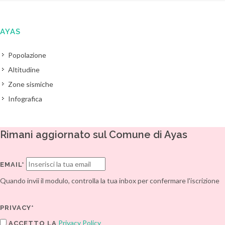
AYAS
Popolazione
Altitudine
Zone sismiche
Infografica
Rimani aggiornato sul Comune di Ayas
EMAIL*
Quando invii il modulo, controlla la tua inbox per confermare l'iscrizione
PRIVACY*
Privacy Policy
ACCETTO LA