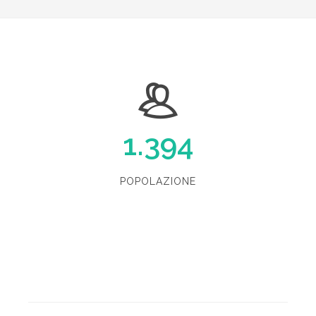
1.394
POPOLAZIONE