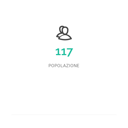
117
POPOLAZIONE