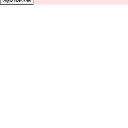
Voglio iscrivermi