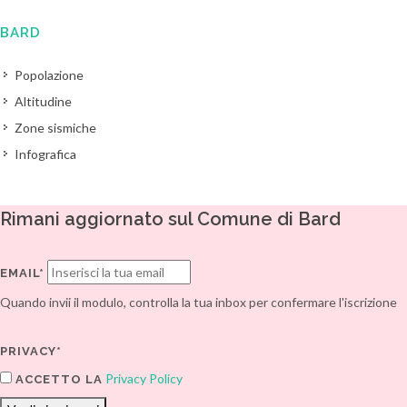
BARD
Popolazione
Altitudine
Zone sismiche
Infografica
Rimani aggiornato sul Comune di Bard
EMAIL*
Quando invii il modulo, controlla la tua inbox per confermare l'iscrizione
PRIVACY*
Privacy Policy
ACCETTO LA