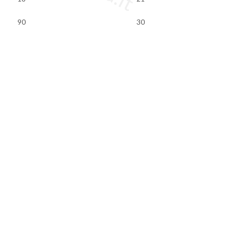
90
30