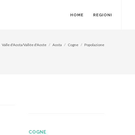
HOME
REGIONI
Valle d'Aosta/Vallée d'Aoste
Aosta
Cogne
Popolazione
COGNE