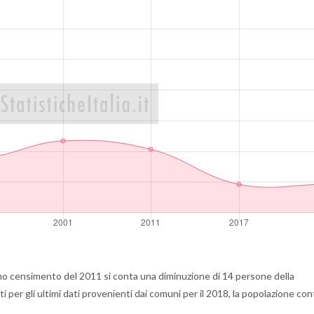
mo censimento del 2011 si conta una diminuzione di 14 persone della
 per gli ultimi dati provenienti dai comuni per il 2018, la popolazione con