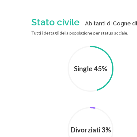
Stato civile
Abitanti di Cogne div
Tutti i dettagli della popolazione per status sociale.
Single 45%
Divorziati 3%