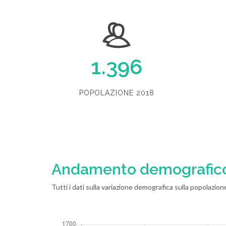
1.396
POPOLAZIONE 2018
Andamento demografic
Tutti i dati sulla variazione demografica sulla popolazion