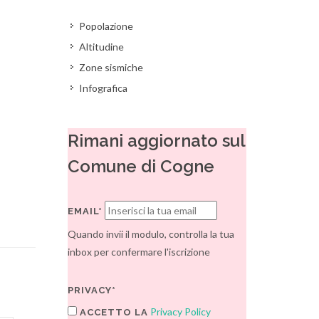
Popolazione
Altitudine
Zone sismiche
Infografica
Rimani aggiornato sul
Comune di Cogne
EMAIL*
Quando invii il modulo, controlla la tua
inbox per confermare l'iscrizione
PRIVACY*
Privacy Policy
ACCETTO LA