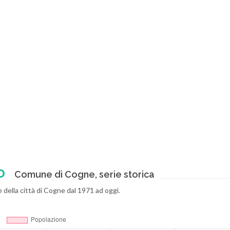
o
Comune di Cogne, serie storica
e della città di Cogne dal 1971 ad oggi.