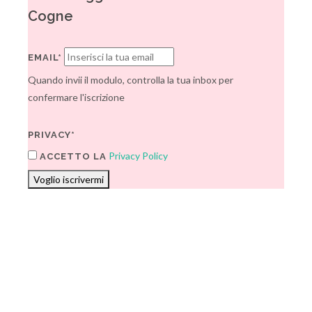
Cogne
EMAIL*
Quando invii il modulo, controlla la tua inbox per
confermare l'iscrizione
PRIVACY*
Privacy Policy
ACCETTO LA
Voglio iscrivermi