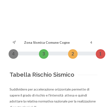
Zona Sismica Comune Cogne
4
4
3
2
1
Tabella Rischio Sismico
Suddividere per accelerazione orizzontale permette di
sapere il grado di rischio e l'intensità attesa e quindi
adottare la relativa normativa nazionale per la realizzazione