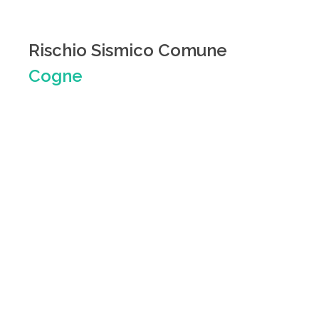
Rischio Sismico Comune
Cogne