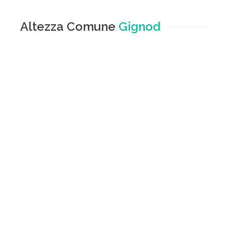
Altezza Comune
Gignod