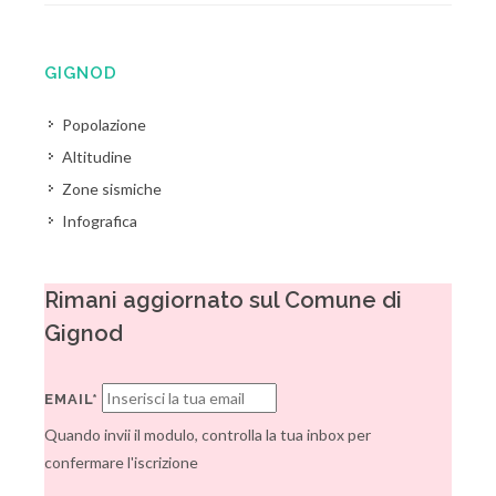
GIGNOD
Popolazione
Altitudine
Zone sismiche
Infografica
Rimani aggiornato sul Comune di
Gignod
EMAIL*
Quando invii il modulo, controlla la tua inbox per
confermare l'iscrizione