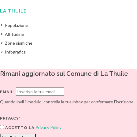
LA THUILE
Popolazione
Altitudine
Zone sismiche
Infografica
Rimani aggiornato sul Comune di La Thuile
EMAIL*
Quando invii il modulo, controlla la tua inbox per confermare l'iscrizione
PRIVACY*
Privacy Policy
ACCETTO LA