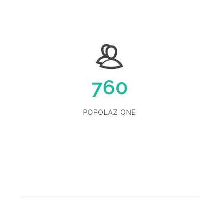
760
POPOLAZIONE