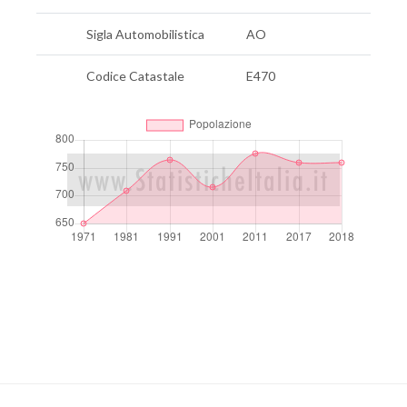
Sigla Automobilistica
AO
Codice Catastale
E470