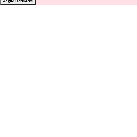
Voglio iscrivermi