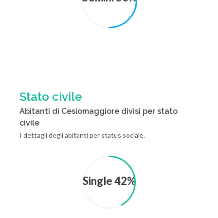
Stato civile
Abitanti di Cesiomaggiore divisi per stato
civile
I dettagli degli abitanti per status sociale.
Single 42%