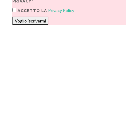
PRIVACY*
Privacy Policy
ACCETTO LA
Voglio iscrivermi