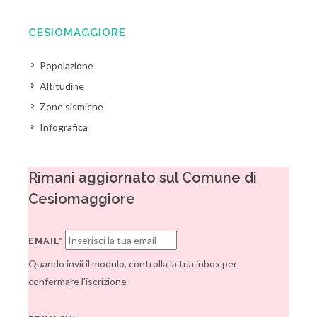
CESIOMAGGIORE
Popolazione
Altitudine
Zone sismiche
Infografica
Rimani aggiornato sul Comune di
Cesiomaggiore
EMAIL*
Quando invii il modulo, controlla la tua inbox per
confermare l'iscrizione