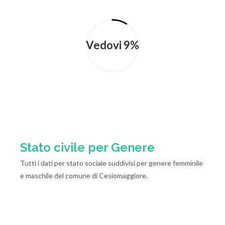
Vedovi 9%
Stato civile per Genere
Tutti i dati per stato sociale suddivisi per genere femminile
e maschile del comune di Cesiomaggiore.