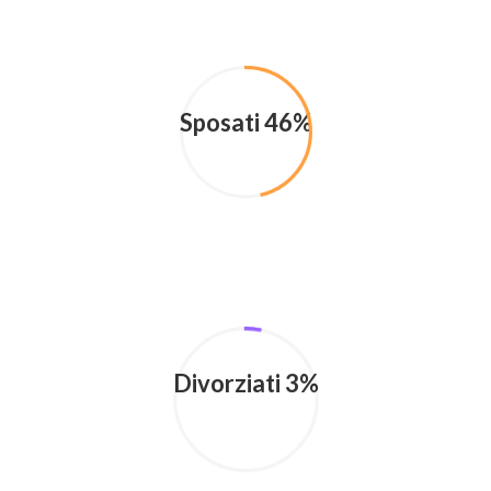
Sposati 46%
Divorziati 3%