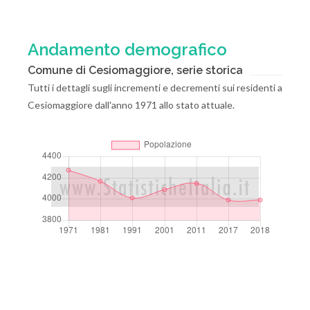
Andamento demografico
Comune di Cesiomaggiore, serie storica
Tutti i dettagli sugli incrementi e decrementi sui residenti a
Cesiomaggiore dall'anno 1971 allo stato attuale.