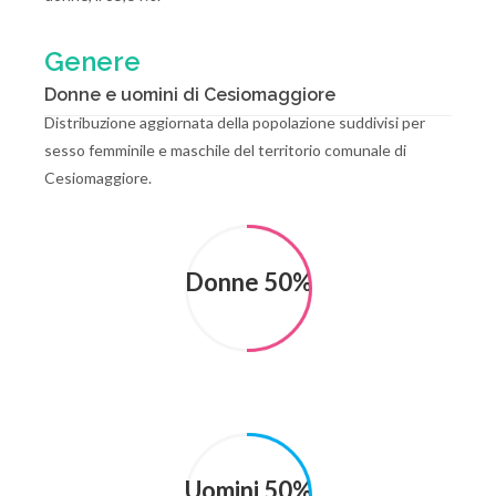
Genere
Donne e uomini di Cesiomaggiore
Distribuzione aggiornata della popolazione suddivisi per
sesso femminile e maschile del territorio comunale di
Cesiomaggiore.
Donne 50%
Uomini 50%