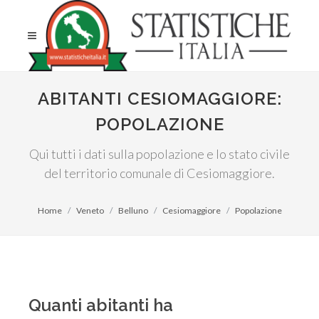
ABITANTI CESIOMAGGIORE:
POPOLAZIONE
Qui tutti i dati sulla popolazione e lo stato civile
del territorio comunale di Cesiomaggiore.
Home
Veneto
Belluno
Cesiomaggiore
Popolazione
Quanti abitanti ha