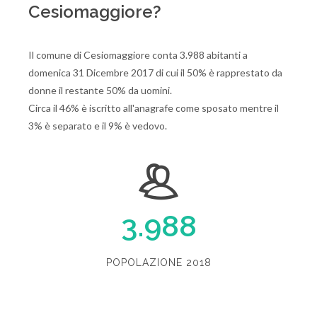
Cesiomaggiore?
Il comune di Cesiomaggiore conta 3.988 abitanti a
domenica 31 Dicembre 2017 di cui il 50% è rapprestato da
donne il restante 50% da uomini.
Circa il 46% è iscritto all'anagrafe come sposato mentre il
3% è separato e il 9% è vedovo.
3.988
POPOLAZIONE 2018