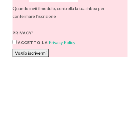
Quando invii il modulo, controlla la tua inbox per
confermare l'iscrizione
PRIVACY*
Privacy Policy
ACCETTO LA
Voglio iscrivermi