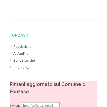
FONZASO
Popolazione
Altitudine
Zone sismiche
Infografica
Rimani aggiornato sul Comune di
Fonzaso
EMAIL*