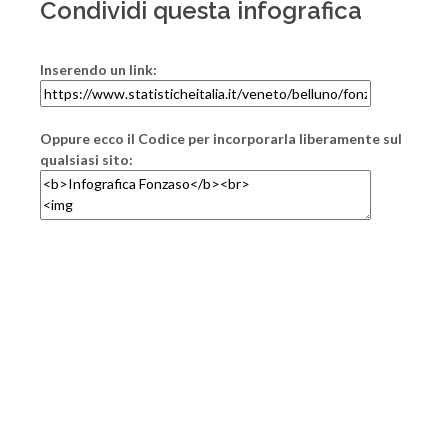
Condividi questa infografica
Inserendo un link:
Oppure ecco il Codice per incorporarla liberamente sul
qualsiasi sito: