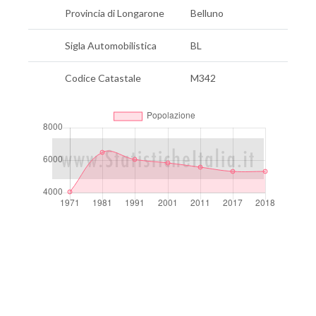
Provincia di Longarone
Belluno
Sigla Automobilistica
BL
Codice Catastale
M342