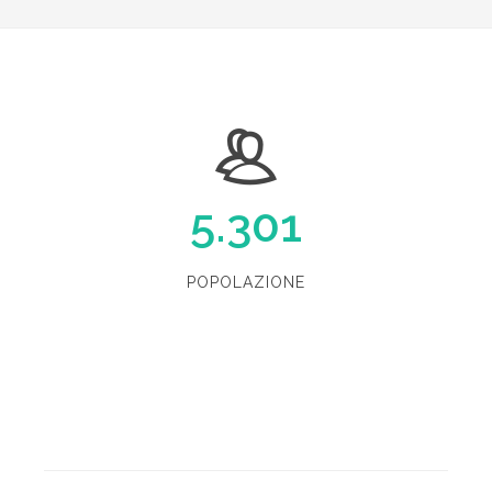
5.301
POPOLAZIONE