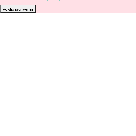
Voglio iscrivermi