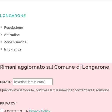
LONGARONE
Popolazione
Altitudine
Zone sismiche
Infografica
Rimani aggiornato sul Comune di Longarone
EMAIL*
Quando invii il modulo, controlla la tua inbox per confermare l'iscrizione
PRIVACY*
Privacy Policy
ACCETTO LA