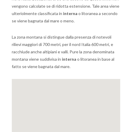
vengono calcolate se di ridotta estensione. Tale area viene
ulteriolmente classificata in
interna
o litoranea a secondo
se viene bagnata dal mare o meno.
La zona montana si distingue dalla presenza di notevoli
rilievi maggiori di 700 metri, per il nord Italia 600 metri, e
racchiude anche altipiani e valli. Pure la zona denominata
montana viene suddivisa in
interna
o litoranea in base al
fatto se viene bagnata dal mare.