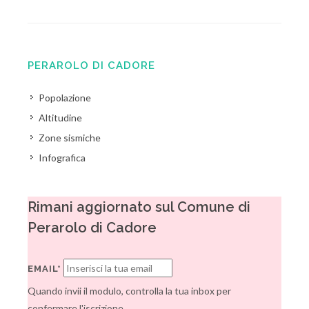
PERAROLO DI CADORE
Popolazione
Altitudine
Zone sismiche
Infografica
Rimani aggiornato sul Comune di
Perarolo di Cadore
EMAIL*
Quando invii il modulo, controlla la tua inbox per
confermare l'iscrizione