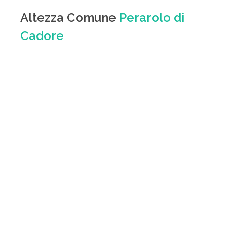
Altezza Comune
Perarolo di
Cadore