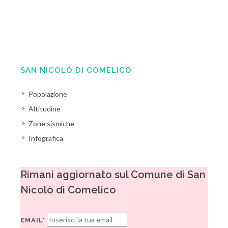
SAN NICOLÒ DI COMELICO
Popolazione
Altitudine
Zone sismiche
Infografica
Rimani aggiornato sul Comune di San
Nicolò di Comelico
EMAIL*