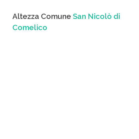
Altezza Comune
San Nicolò di
Comelico