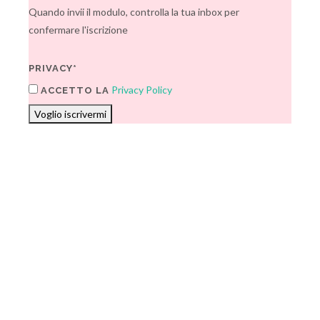
Quando invii il modulo, controlla la tua inbox per
confermare l'iscrizione
PRIVACY*
Privacy Policy
ACCETTO LA
Voglio iscrivermi