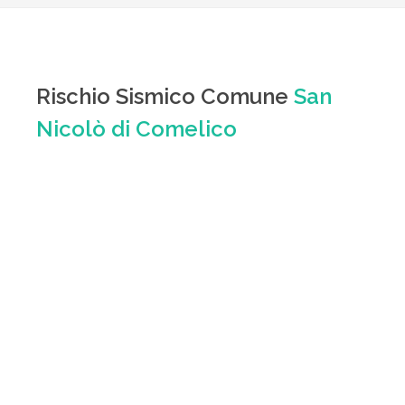
Rischio Sismico Comune
San
Nicolò di Comelico