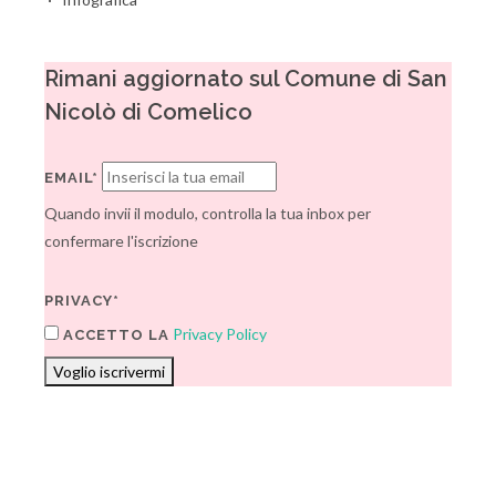
Rimani aggiornato sul Comune di San
Nicolò di Comelico
EMAIL*
Quando invii il modulo, controlla la tua inbox per
confermare l'iscrizione
PRIVACY*
Privacy Policy
ACCETTO LA
Voglio iscrivermi