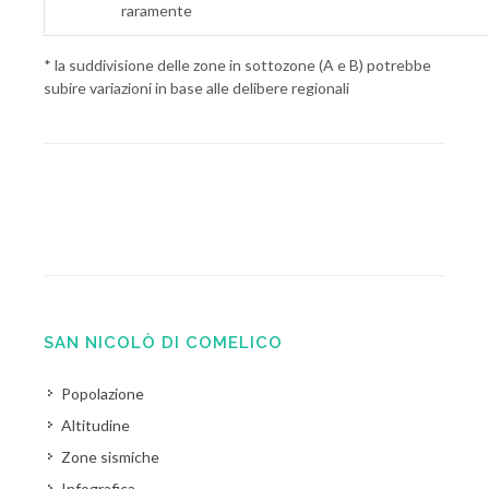
raramente
* la suddivisione delle zone in sottozone (A e B) potrebbe
subire variazioni in base alle delibere regionali
SAN NICOLÒ DI COMELICO
Popolazione
Altitudine
Zone sismiche
Infografica