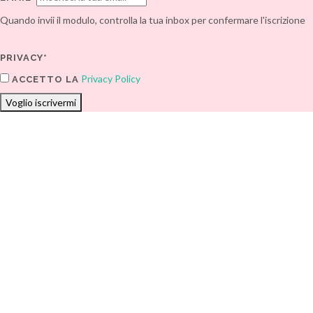
Quando invii il modulo, controlla la tua inbox per confermare l'iscrizione
PRIVACY*
Privacy Policy
ACCETTO LA
Voglio iscrivermi