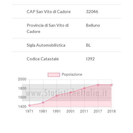
CAP San Vito di Cadore
32046
Provincia di San Vito di
Belluno
Cadore
Sigla Automobilistica
BL
Codice Catastale
I392