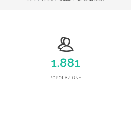
1.881
POPOLAZIONE