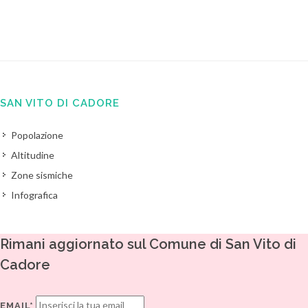
SAN VITO DI CADORE
Popolazione
Altitudine
Zone sismiche
Infografica
Rimani aggiornato sul Comune di San Vito di
Cadore
EMAIL*