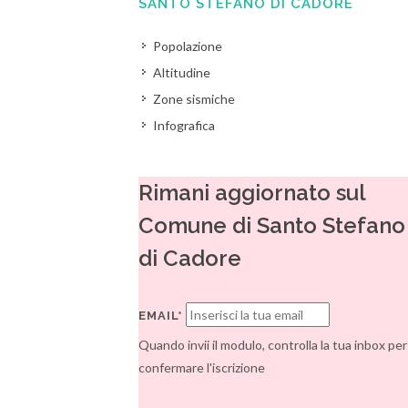
SANTO STEFANO DI CADORE
Popolazione
Altitudine
Zone sismiche
Infografica
Rimani aggiornato sul
Comune di Santo Stefano
di Cadore
EMAIL*
Quando invii il modulo, controlla la tua inbox per
confermare l'iscrizione