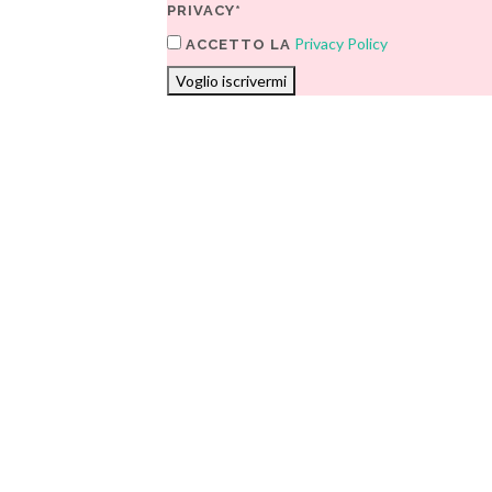
PRIVACY*
Privacy Policy
ACCETTO LA
Voglio iscrivermi