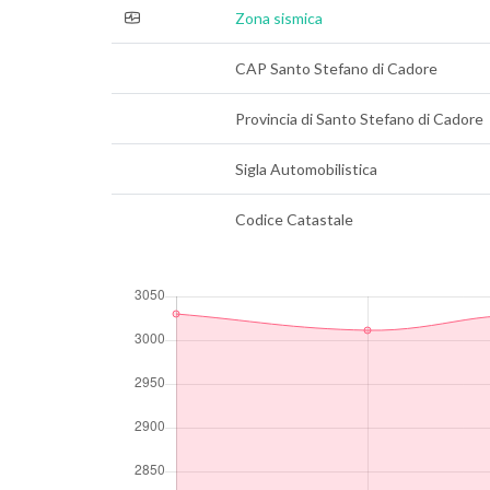
Zona sismica
CAP Santo Stefano di Cadore
Provincia di Santo Stefano di Cadore
Sigla Automobilistica
Codice Catastale