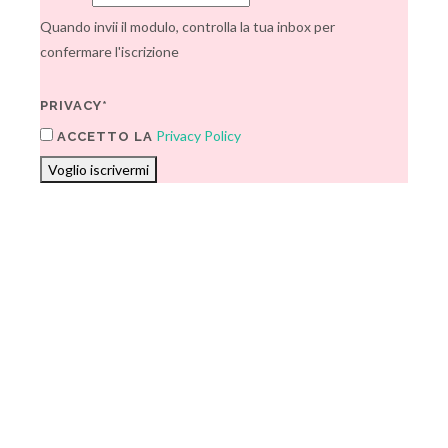
Quando invii il modulo, controlla la tua inbox per
confermare l'iscrizione
PRIVACY*
Privacy Policy
ACCETTO LA
Voglio iscrivermi