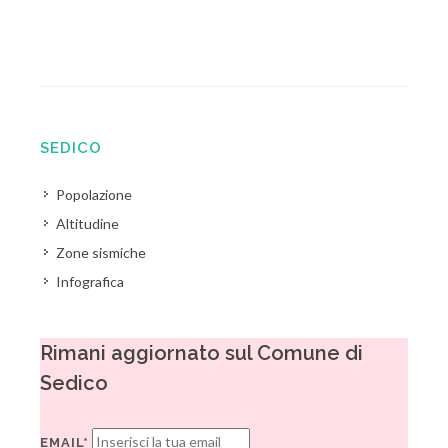
SEDICO
Popolazione
Altitudine
Zone sismiche
Infografica
Rimani aggiornato sul Comune di
Sedico
EMAIL*