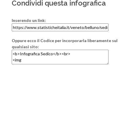
Condividi questa infografica
Inserendo un link:
Oppure ecco il Codice per incorporarla liberamente sul
qualsiasi sito: