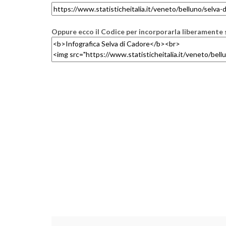
Oppure ecco il Codice per incorporarla liberamente s