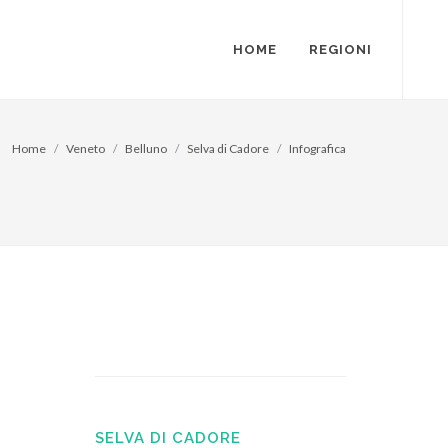
HOME
REGIONI
Home
Veneto
Belluno
Selva di Cadore
Infografica
SELVA DI CADORE