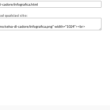
ul qualsiasi sito: