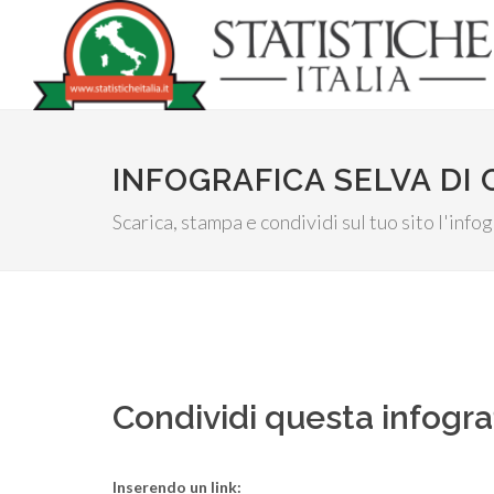
INFOGRAFICA SELVA DI 
Scarica, stampa e condividi sul tuo sito l'inf
Condividi questa infogra
Inserendo un link: