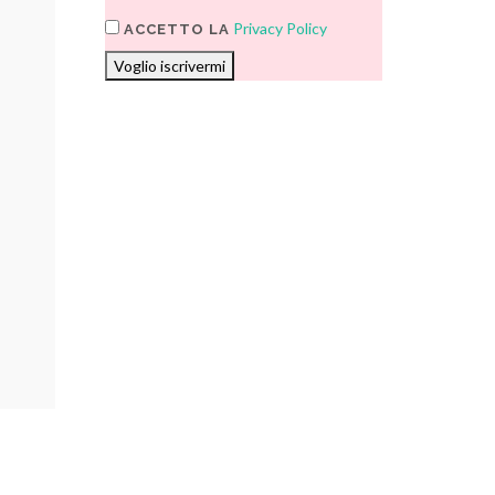
Privacy Policy
ACCETTO LA
Voglio iscrivermi