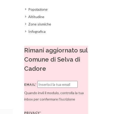
Popolazione
Altitudine
Zone sismiche
Infografica
Rimani aggiornato sul
Comune di Selva di
Cadore
EMAIL*
Quando invii il modulo, controlla la tua
inbox per confermare l'iscrizione
PRIVACY*