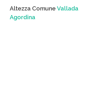
Altezza Comune
Vallada
Agordina