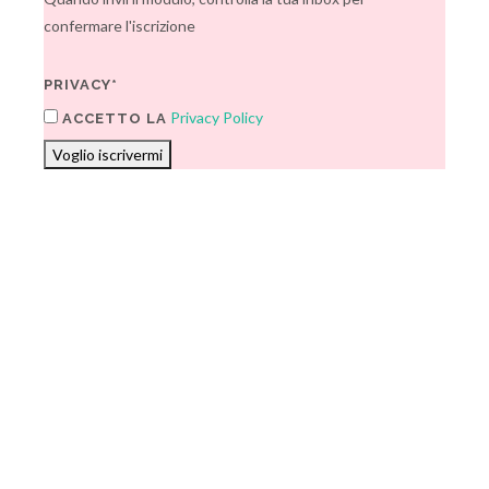
confermare l'iscrizione
PRIVACY*
Privacy Policy
ACCETTO LA
Voglio iscrivermi