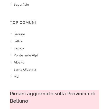
Superficie
TOP COMUNI
Belluno
Feltre
Sedico
Ponte nelle Alpi
Alpago
Santa Giustina
Mel
Rimani aggiornato sulla Provincia di
Belluno