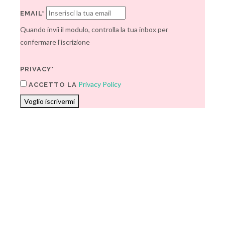
EMAIL*
Quando invii il modulo, controlla la tua inbox per
confermare l'iscrizione
PRIVACY*
Privacy Policy
ACCETTO LA
Voglio iscrivermi