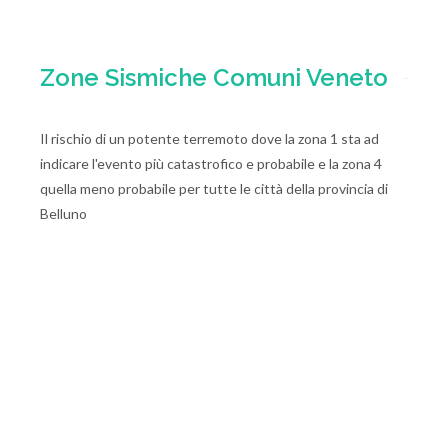
Zone Sismiche Comuni Veneto
Il rischio di un potente terremoto dove la zona 1 sta ad
indicare l'evento più catastrofico e probabile e la zona 4
quella meno probabile per tutte le città della provincia di
Belluno