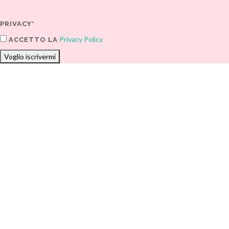
PRIVACY*
Privacy Policy
ACCETTO LA
Voglio iscrivermi