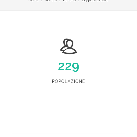
229
POPOLAZIONE