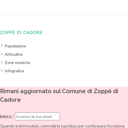
ZOPPÈ DI CADORE
Popolazione
Altitudine
Zone sismiche
Infografica
Rimani aggiornato sul Comune di Zoppè di
Cadore
EMAIL*
Quando invii il modulo, controlla la tua inbox per confermare l'iscrizione