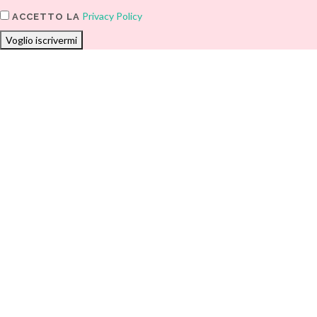
Privacy Policy
ACCETTO LA
Voglio iscrivermi