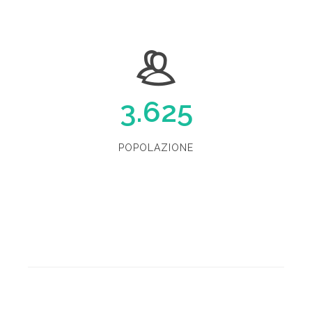
3.625
POPOLAZIONE