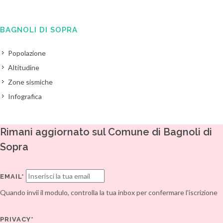
BAGNOLI DI SOPRA
Popolazione
Altitudine
Zone sismiche
Infografica
Rimani aggiornato sul Comune di Bagnoli di
Sopra
EMAIL*
Quando invii il modulo, controlla la tua inbox per confermare l'iscrizione
PRIVACY*