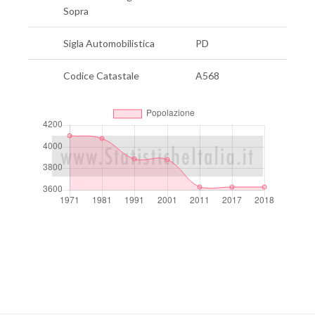
Sopra
Sigla Automobilistica
PD
Codice Catastale
A568