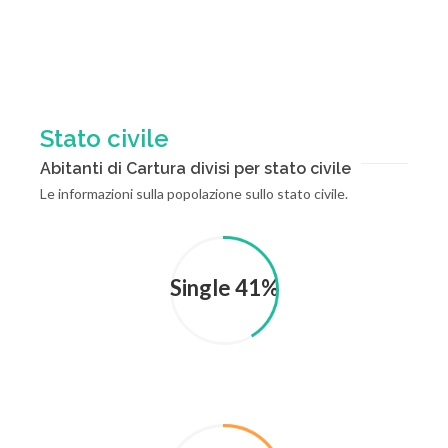
Stato civile
Abitanti di Cartura divisi per stato civile
Le informazioni sulla popolazione sullo stato civile.
Single 41%