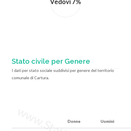
Vedovi 7%
Stato civile per Genere
I dati per stato sociale suddivisi per genere del territorio
comunale di Cartura.
Donne
Uomini