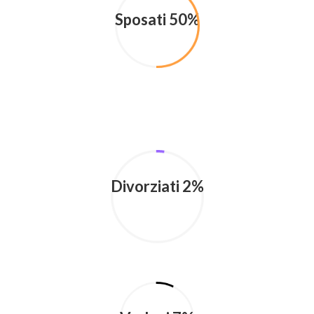
Sposati 50%
Divorziati 2%