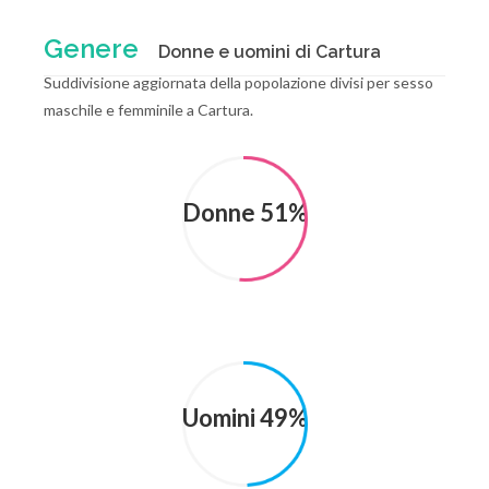
Genere
Donne e uomini di Cartura
Suddivisione aggiornata della popolazione divisi per sesso
maschile e femminile a Cartura.
Donne 51%
Uomini 49%