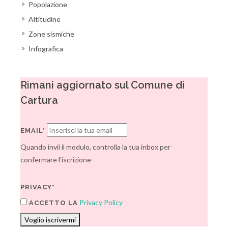
Popolazione
Altitudine
Zone sismiche
Infografica
Rimani aggiornato sul Comune di
Cartura
EMAIL*
Quando invii il modulo, controlla la tua inbox per
confermare l'iscrizione
PRIVACY*
Privacy Policy
ACCETTO LA
Voglio iscrivermi