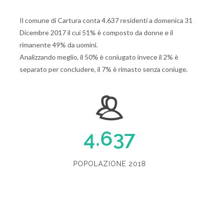
Il comune di Cartura conta 4.637 residenti a domenica 31
Dicembre 2017 il cui 51% è composto da donne e il
rimanente 49% da uomini.
Analizzando meglio, il 50% è coniugato invece il 2% è
separato per concludere, il 7% è rimasto senza coniuge.
4.637
POPOLAZIONE 2018