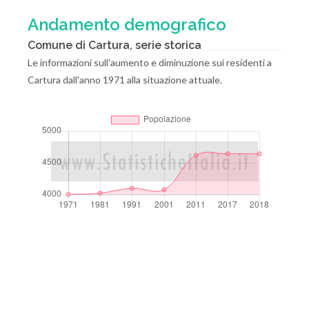
Andamento demografico
Comune di Cartura, serie storica
Le informazioni sull'aumento e diminuzione sui residenti a
Cartura dall'anno 1971 alla situazione attuale.