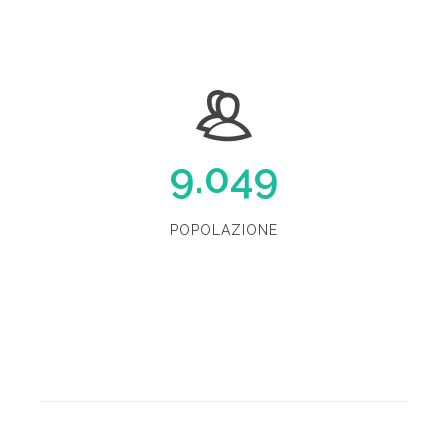
9.049
POPOLAZIONE