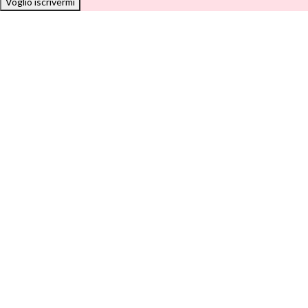
Voglio iscrivermi