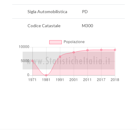
Sigla Automobilistica
PD
Codice Catastale
M300