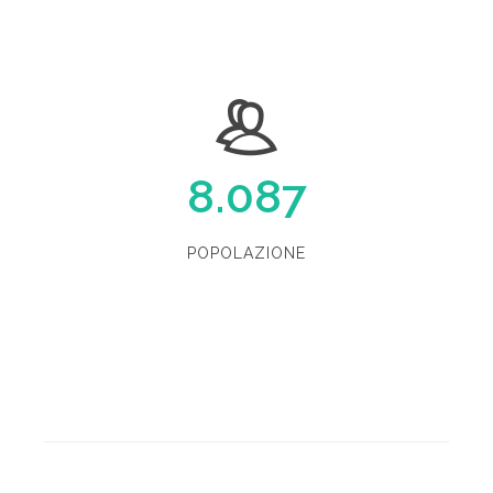
8.087
POPOLAZIONE