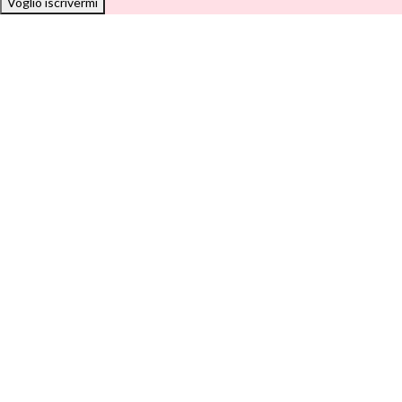
Voglio iscrivermi