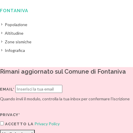
FONTANIVA
Popolazione
Altitudine
Zone sismiche
Infografica
Rimani aggiornato sul Comune di Fontaniva
EMAIL*
Quando invii il modulo, controlla la tua inbox per confermare l'iscrizione
PRIVACY*
Privacy Policy
ACCETTO LA