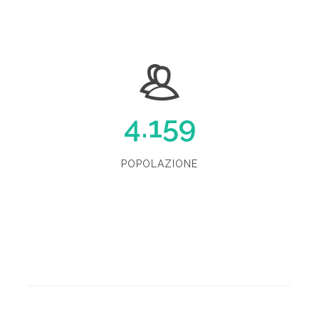
4.159
POPOLAZIONE