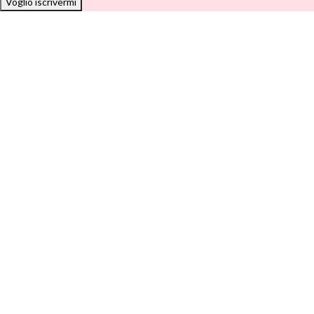
Voglio iscrivermi