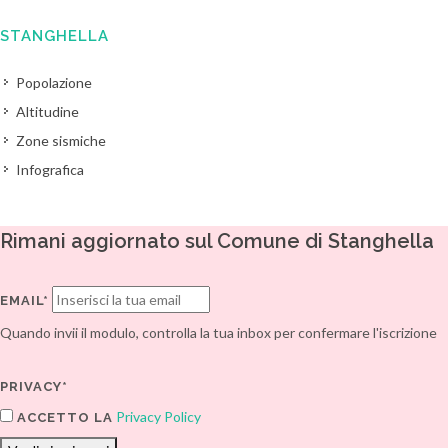
STANGHELLA
Popolazione
Altitudine
Zone sismiche
Infografica
Rimani aggiornato sul Comune di Stanghella
EMAIL*
Quando invii il modulo, controlla la tua inbox per confermare l'iscrizione
PRIVACY*
Privacy Policy
ACCETTO LA