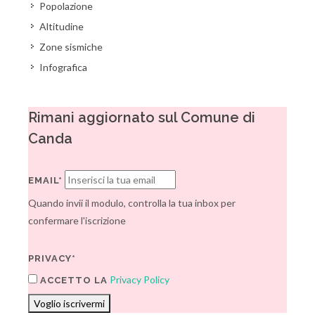
Popolazione
Altitudine
Zone sismiche
Infografica
Rimani aggiornato sul Comune di
Canda
EMAIL*
Quando invii il modulo, controlla la tua inbox per
confermare l'iscrizione
PRIVACY*
Privacy Policy
ACCETTO LA
Voglio iscrivermi