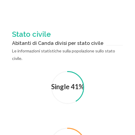
Stato civile
Abitanti di Canda divisi per stato civile
Le informazioni statistiche sulla popolazione sullo stato
civile.
Single 41%