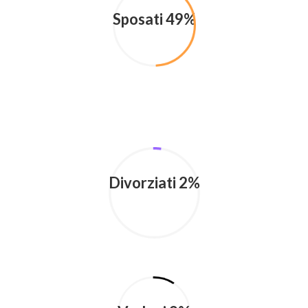
Sposati 49%
Divorziati 2%