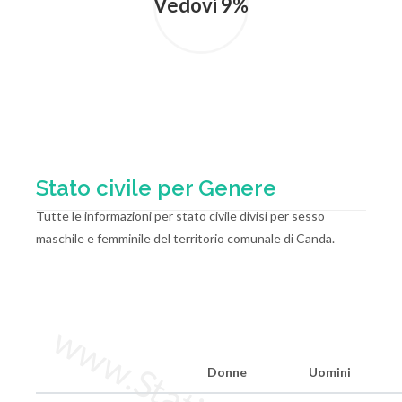
Vedovi 9%
Stato civile per Genere
Tutte le informazioni per stato civile divisi per sesso
maschile e femminile del territorio comunale di Canda.
Donne
Uomini