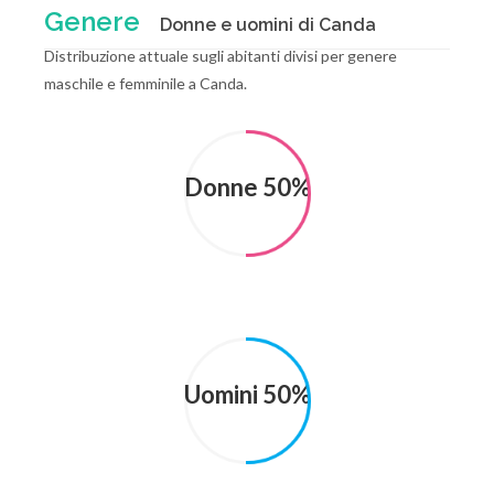
Genere
Donne e uomini di Canda
Distribuzione attuale sugli abitanti divisi per genere
maschile e femminile a Canda.
Donne 50%
Uomini 50%