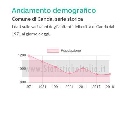
Andamento demografico
Comune di Canda, serie storica
I dati sulle variazioni degli abitanti della città di Canda dal
1971 al giorno d'oggi.