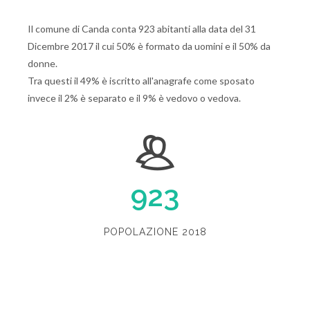
Il comune di Canda conta 923 abitanti alla data del 31
Dicembre 2017 il cui 50% è formato da uomini e il 50% da
donne.
Tra questi il 49% è iscritto all'anagrafe come sposato
invece il 2% è separato e il 9% è vedovo o vedova.
923
POPOLAZIONE 2018