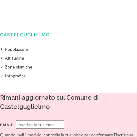
CASTELGUGLIELMO
Popolazione
Altitudine
Zone sismiche
Infografica
Rimani aggiornato sul Comune di
Castelguglielmo
EMAIL*
Quando invii il modulo, controlla la tua inbox per confermare l'iscrizione