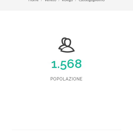
1.568
POPOLAZIONE