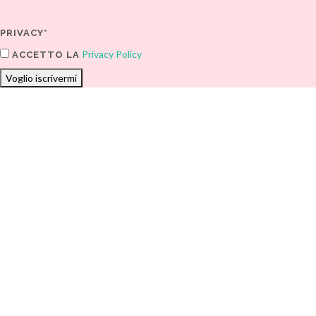
PRIVACY*
Privacy Policy
ACCETTO LA
Voglio iscrivermi