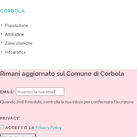
CORBOLA
Popolazione
Altitudine
Zone sismiche
Infografica
Rimani aggiornato sul Comune di Corbola
EMAIL*
Quando invii il modulo, controlla la tua inbox per confermare l'iscrizione
PRIVACY*
Privacy Policy
ACCETTO LA