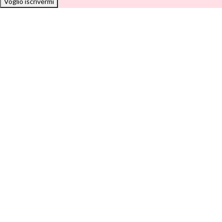
Voglio iscrivermi