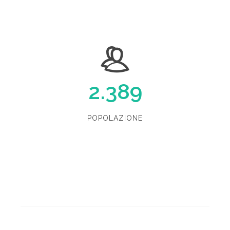
2.389
POPOLAZIONE