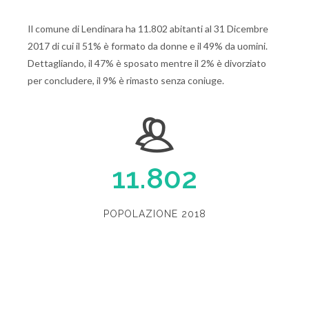
Il comune di Lendinara ha 11.802 abitanti al 31 Dicembre
2017 di cui il 51% è formato da donne e il 49% da uomini.
Dettagliando, il 47% è sposato mentre il 2% è divorziato
per concludere, il 9% è rimasto senza coniuge.
11.802
POPOLAZIONE 2018