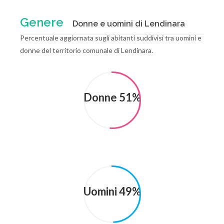
Genere
Donne e uomini di Lendinara
Percentuale aggiornata sugli abitanti suddivisi tra uomini e
donne del territorio comunale di Lendinara.
Donne 51%
Uomini 49%