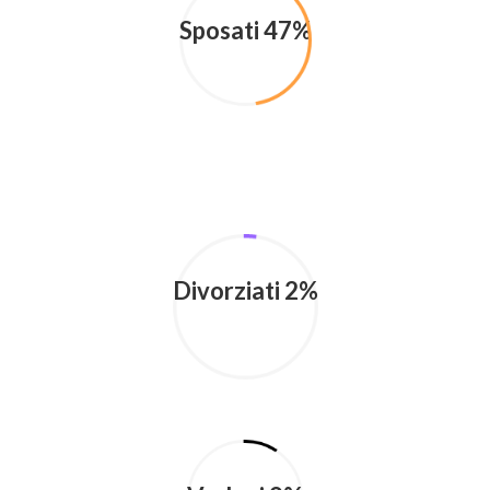
Sposati 47%
Divorziati 2%