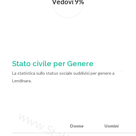
Vedovi 9%
Stato civile per Genere
La statistica sullo status sociale suddivisi per genere a
Lendinara.
Donne
Uomini