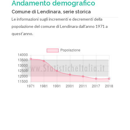
Andamento demografico
Comune di Lendinara, serie storica
Le informazioni sugli incrementi e decrementi della
popolazione del comune di Lendinara dall'anno 1971 a
quest'anno.