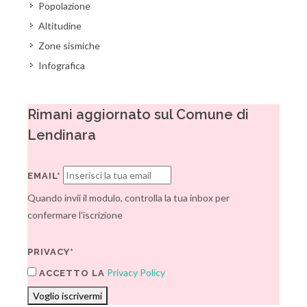
Popolazione
Altitudine
Zone sismiche
Infografica
Rimani aggiornato sul Comune di
Lendinara
EMAIL*
Quando invii il modulo, controlla la tua inbox per
confermare l'iscrizione
PRIVACY*
Privacy Policy
ACCETTO LA
Voglio iscrivermi