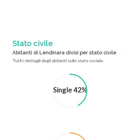
Stato civile
Abitanti di Lendinara divisi per stato civile
Tutti i dettagli degli abitanti sullo stato sociale.
Single 42%