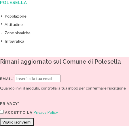
POLESELLA
Popolazione
Altitudine
Zone sismiche
Infografica
Rimani aggiornato sul Comune di Polesella
EMAIL*
Quando invii il modulo, controlla la tua inbox per confermare l'iscrizione
PRIVACY*
Privacy Policy
ACCETTO LA
Voglio iscrivermi