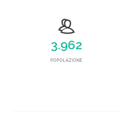
3.962
POPOLAZIONE